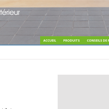
ACCUEIL
PRODUITS
CONSEILS DE 