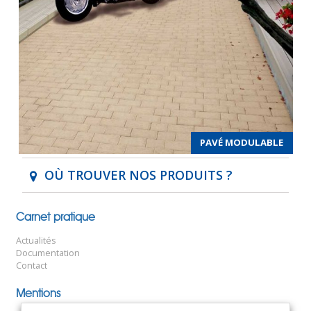
PAVÉ MODULABLE
OÙ TROUVER NOS PRODUITS ?
Carnet pratique
Actualités
Documentation
Contact
Mentions