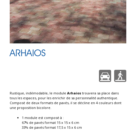
ARHAIOS
Rustique, indémodable, le module
Arhaios
trouvera sa place dans
tous les espaces, pour les enrichir de sa personnalité authentique.
Composé de deux formats de pavés, il se décline en 4 couleurs dont
une proposition bicolore.
1 module est composé à :
67% de pavés format 15 x 15 x 6 cm
33% de pavés format 17,5 x 15 x 6 cm